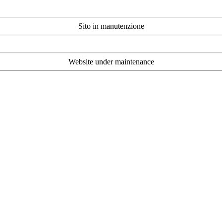
Sito in manutenzione
Website under maintenance